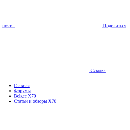
почта
Поделиться
Ссылка
Главная
Форумы
Belgee X70
Статьи и обзоры X70