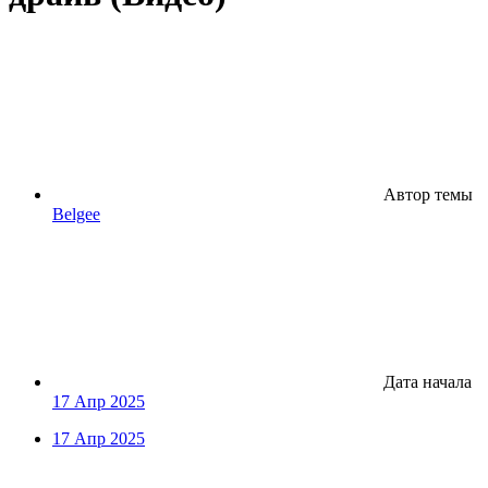
Автор темы
Belgee
Дата начала
17 Апр 2025
17 Апр 2025