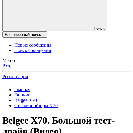
Поиск
Расширенный поиск…
Новые сообщения
Поиск сообщений
Меню
Вход
Регистрация
Главная
Форумы
Belgee X70
Статьи и обзоры X70
Belgee X70. Большой тест-
драйв (Видео)