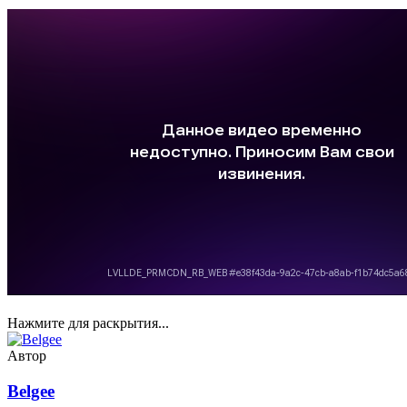
Нажмите для раскрытия...
Автор
Belgee