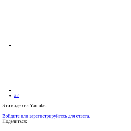
#2
Это видео на Youtube:
Войдите или зарегистрируйтесь для ответа.
Поделиться: