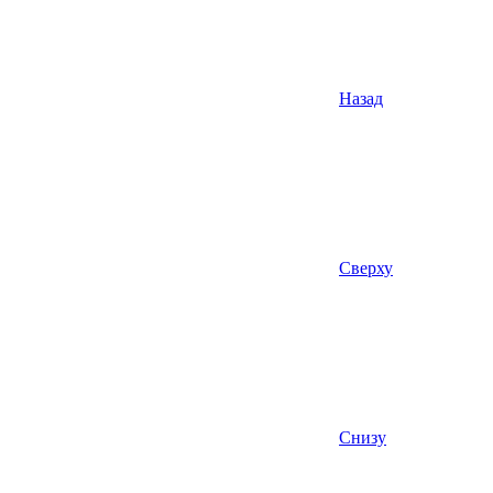
Назад
Сверху
Снизу