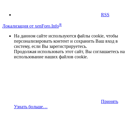
RSS
®
Локализация от xenForo.Info
На данном сайте используются файлы cookie, чтобы
персонализировать контент и сохранить Ваш вход в
систему, если Вы зарегистрируетесь.
Продолжая использовать этот сайт, Вы соглашаетесь на
использование наших файлов cookie.
Принять
Узнать больше…