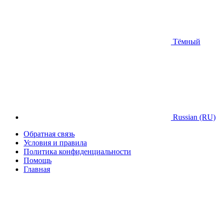
Тёмный
Russian (RU)
Обратная связь
Условия и правила
Политика конфиденциальности
Помощь
Главная