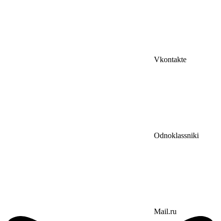
Vkontakte
Odnoklassniki
Mail.ru