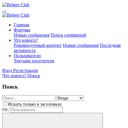
Главная
Форумы
Новые сообщения
Поиск сообщений
Что нового?
Рекомендуемый контент
Новые сообщения
Последняя
активность
Пользователи
Текущие посетители
Вход
Регистрация
Что нового?
Поиск
Поиск
Искать только в заголовках
От: