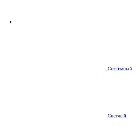
Системный
Светлый