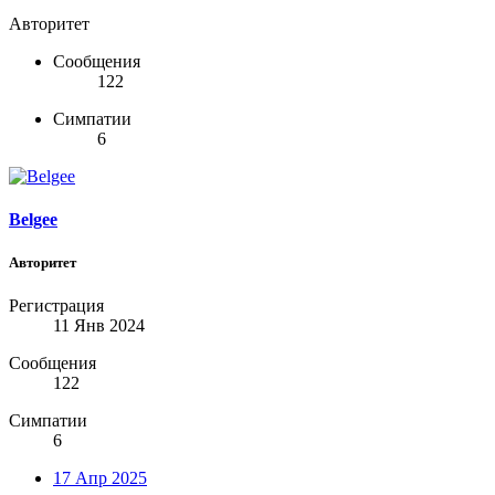
Авторитет
Сообщения
122
Симпатии
6
Belgee
Авторитет
Регистрация
11 Янв 2024
Сообщения
122
Симпатии
6
17 Апр 2025