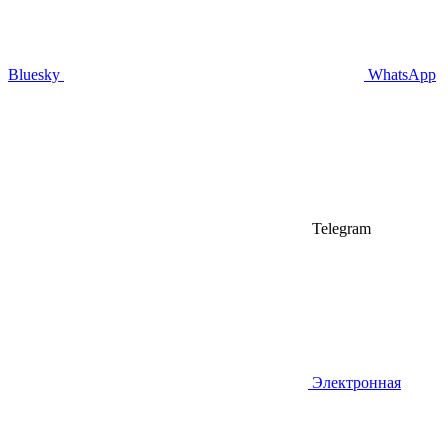
Bluesky
WhatsApp
Telegram
Электронная