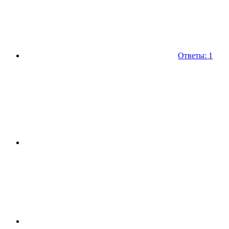
Ответы: 1