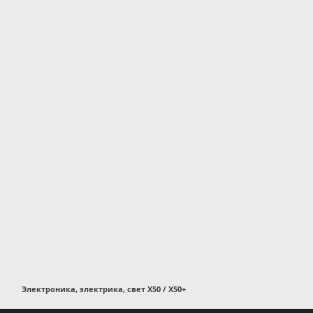
Электроника, электрика, свет X50 / X50+