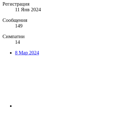
Регистрация
11 Янв 2024
Сообщения
149
Симпатии
14
8 Мар 2024