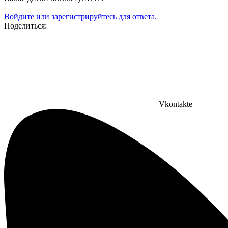
Войдите или зарегистрируйтесь для ответа.
Поделиться:
Vkontakte