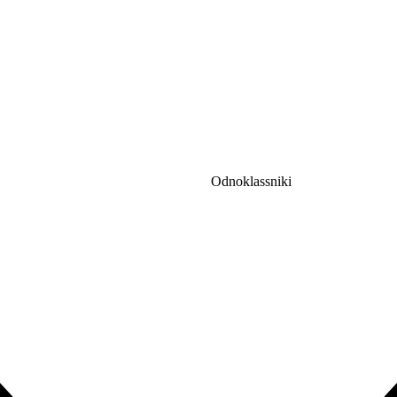
Odnoklassniki