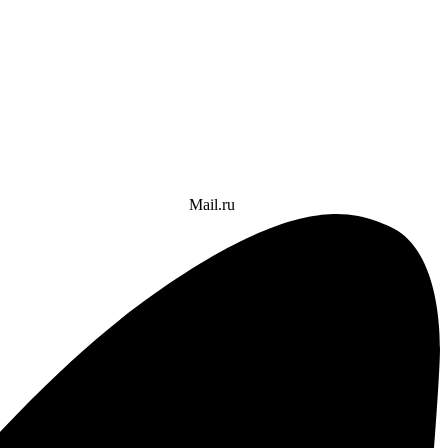
Mail.ru