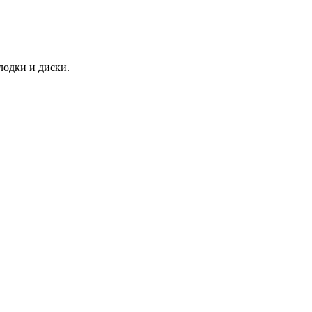
лодки и диски.