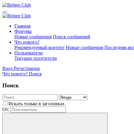
Главная
Форумы
Новые сообщения
Поиск сообщений
Что нового?
Рекомендуемый контент
Новые сообщения
Последняя ак
Пользователи
Текущие посетители
Вход
Регистрация
Что нового?
Поиск
Поиск
Искать только в заголовках
От: