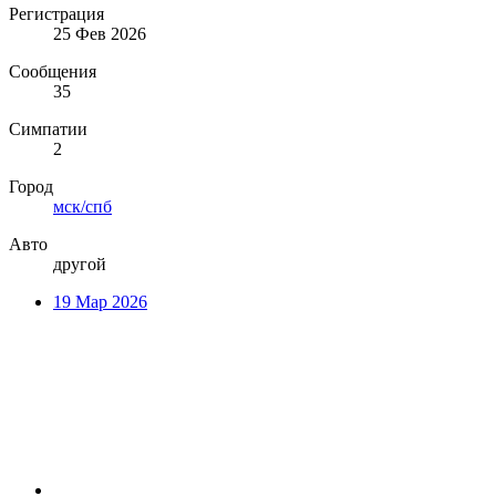
Регистрация
25 Фев 2026
Сообщения
35
Симпатии
2
Город
мск/спб
Авто
другой
19 Мар 2026