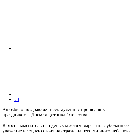
#3
Autostudio поздравляет всех мужчин с прошедшим
праздником – Днем защитника Отечества!
В этот знаменательный день мы хотим выразить глубочайшее
уважение всем, кто стоит на страже нашего мирного неба, кто