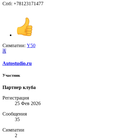
Спб: +78123171477
Симпатии:
Y50
A
Autostudio.ru
Участник
Партнер клуба
Регистрация
25 Фев 2026
Сообщения
35
Симпатии
2