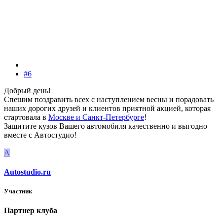
#6
Добрый день!
Спешим поздравить всех с наступлением весны и порадовать
наших дорогих друзей и клиентов приятной акцией, которая
стартовала в
Москве и Санкт-Петербурге
!
Защитите кузов Вашего автомобиля качественно и выгодно
вместе с Автостудио!
A
Autostudio.ru
Участник
Партнер клуба