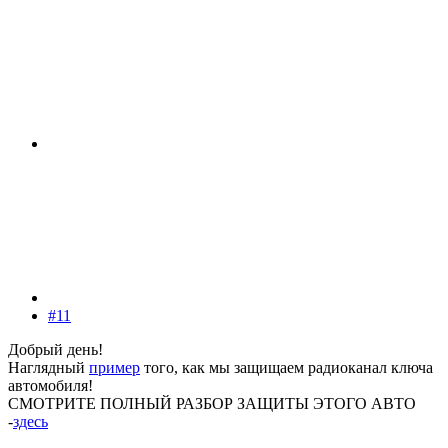
#11
Добрый день!
Наглядный
пример
того, как мы защищаем радиоканал ключа
автомобиля!
СМОТРИТЕ ПОЛНЫЙ РАЗБОР ЗАЩИТЫ ЭТОГО АВТО
-
здесь