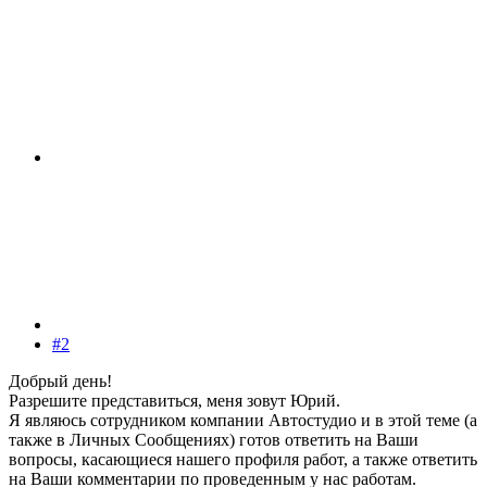
#2
Добрый день!
Разрешите представиться, меня зовут Юрий.
Я являюсь сотрудником компании Автостудио и в этой теме (а
также в Личных Сообщениях) готов ответить на Ваши
вопросы, касающиеся нашего профиля работ, а также ответить
на Ваши комментарии по проведенным у нас работам.