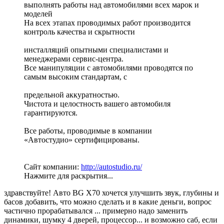
выполнять работы над автомобилями всех марок и
моделей
На всех этапах проводимых работ производится
контроль качества и скрытности
инсталляций опытными специалистами и
менеджерами сервис-центра.
Все манипуляции с автомобилями проводятся по
самым высоким стандартам, с
предельной аккуратностью.
Чистота и целостность вашего автомобиля
гарантируются.
Все работы, проводимые в компании
«Автостудио» сертифицированы.
Сайт компании:
http://autostudio.ru/
Нажмите для раскрытия...
здравствуйте! Авто BG Х70 хочется улучшить звук, глубины и
басов добавить, что можно сделать и в какие деньги, вопрос
частично прорабатывался ... примерно надо заменить
динамики, шумку 4 дверей, процессор... и возможно саб, если