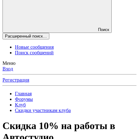
Поиск
Расширенный поиск…
Новые сообщения
Поиск сообщений
Меню
Вход
Регистрация
Главная
Форумы
Клуб
Скидки участникам клуба
Скидка 10% на работы в
Автостудио