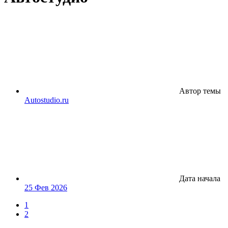
Автор темы
Autostudio.ru
Дата начала
25 Фев 2026
1
2