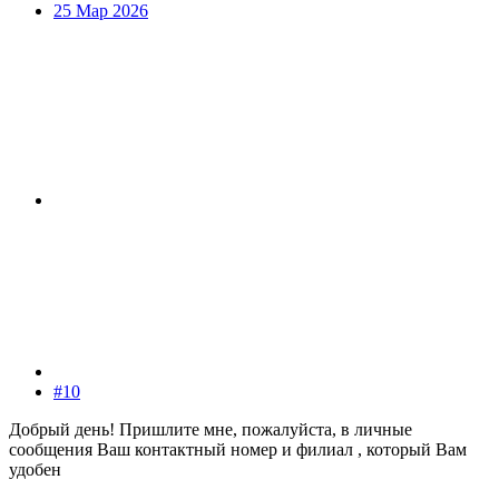
25 Мар 2026
#10
Добрый день! Пришлите мне, пожалуйста, в личные
сообщения Ваш контактный номер и филиал , который Вам
удобен