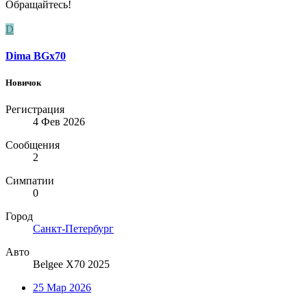
Обращайтесь!
D
Dima BGx70
Новичок
Регистрация
4 Фев 2026
Сообщения
2
Симпатии
0
Город
Санкт-Петербург
Авто
Belgee X70 2025
25 Мар 2026