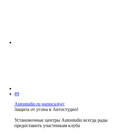
#9
Autostudio.ru написал(а):
Защита от угона в Автостудио!
Установочные центры Autostudio всегда рады
предоставить участникам клуба