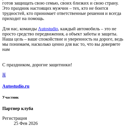
готов защищать свою семью, своих близких и свою страну.
Это праздник настоящих мужчин – тех, кто не боится
трудностей, кто принимает ответственные решения и всегда
приходит на помощь.
Для нас, команды
Autostudio
, каждый автомобиль – это не
просто средство передвижения, а объект заботы и защиты.
Наша цель – ваше спокойствие и уверенность на дороге, ведь
мы понимаем, насколько ценно для вас то, что вы доверяете
нам
С праздником, дорогие защитники!
A
Autostudio.ru
Участник
Партнер клуба
Регистрация
25 Фев 2026