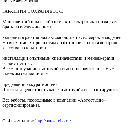
новые автомобили
ГАРАНТИЯ СОХРАНЯЕТСЯ.
Многолетний опыт в области автоэлектроники позволяет
брать на обслуживание и
выполнять работы над автомобилями всех марок и моделей
На всех этапах проводимых работ производится контроль
качества и скрытности
инсталляций опытными специалистами и менеджерами
сервис-центра.
Все манипуляции с автомобилями проводятся по самым
высоким стандартам, с
предельной аккуратностью.
Чистота и целостность вашего автомобиля гарантируются.
Все работы, проводимые в компании «Автостудио»
сертифицированы.
Сайт компании:
http://autostudio.ru/