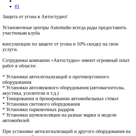
#1
Защита от угона в Автостудио!
Установочные центры Autostudio всегда рады предоставить
участникам клуба
консультации по защите от угона и 10% скидку на свои
услуги.
Сотрудники компании «Автостудио» имеют огромный опыт
работ в области:
* Установки автосигнализаций и противоугонного
оборудования
* Установки автозвукового оборудования (автомагнитолы,
акустика, усилители и т.д.)
* Тонировании и бронировании автомобильных стекол
* Установки светового оборудования
* Установки парковочных радаров
* Установки шумоизоляции на разные марки и модели
автомобилей
При установке автосигнализаций и другого оборудования на