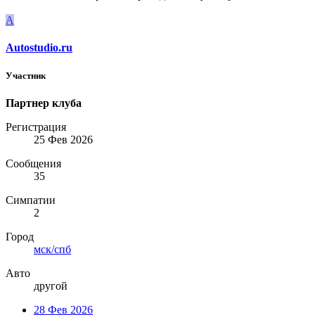
A
Autostudio.ru
Участник
Партнер клуба
Регистрация
25 Фев 2026
Сообщения
35
Симпатии
2
Город
мск/спб
Авто
другой
28 Фев 2026