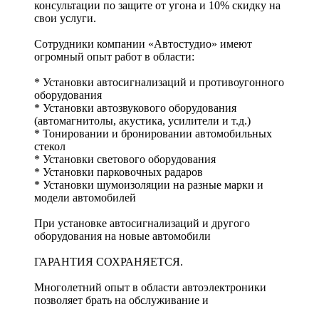
консультации по защите от угона и 10% скидку на
свои услуги.
Сотрудники компании «Автостудио» имеют
огромный опыт работ в области:
* Установки автосигнализаций и противоугонного
оборудования
* Установки автозвукового оборудования
(автомагнитолы, акустика, усилители и т.д.)
* Тонировании и бронировании автомобильных
стекол
* Установки светового оборудования
* Установки парковочных радаров
* Установки шумоизоляции на разные марки и
модели автомобилей
При установке автосигнализаций и другого
оборудования на новые автомобили
ГАРАНТИЯ СОХРАНЯЕТСЯ.
Многолетний опыт в области автоэлектроники
позволяет брать на обслуживание и