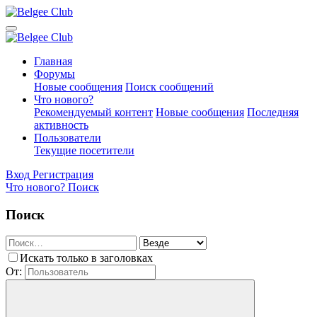
Главная
Форумы
Новые сообщения
Поиск сообщений
Что нового?
Рекомендуемый контент
Новые сообщения
Последняя
активность
Пользователи
Текущие посетители
Вход
Регистрация
Что нового?
Поиск
Поиск
Искать только в заголовках
От: