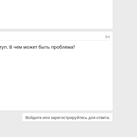
#4
ступ. В чем может быть проблема?
Войдите или зарегистрируйтесь для ответа.