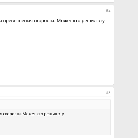
#2
я превышения скорости. Может кто решил эту
#3
 скорости. Может кто решил эту