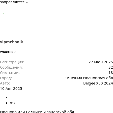
заправляетесь?
vipmehanik
Участник
Регистрация
27 Июн 2025
Сообщения
32
Симпатии
18
Город
Кинешма Ивановская обл
Авто
Belgee X50 2024
10 Авг 2025
#3
Иваново или Родники Ивановской обл.