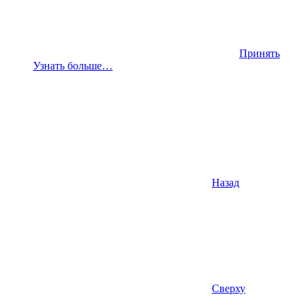
Принять
Узнать больше…
Назад
Сверху