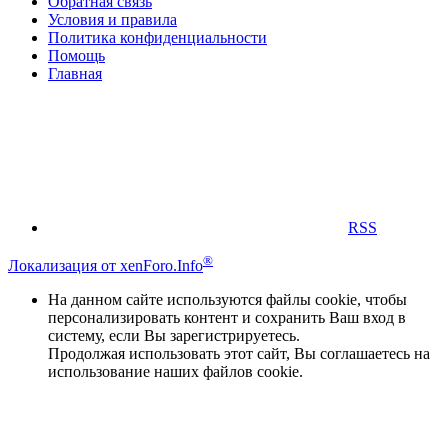
Обратная связь
Условия и правила
Политика конфиденциальности
Помощь
Главная
RSS
®
Локализация от xenForo.Info
На данном сайте используются файлы cookie, чтобы
персонализировать контент и сохранить Ваш вход в
систему, если Вы зарегистрируетесь.
Продолжая использовать этот сайт, Вы соглашаетесь на
использование наших файлов cookie.