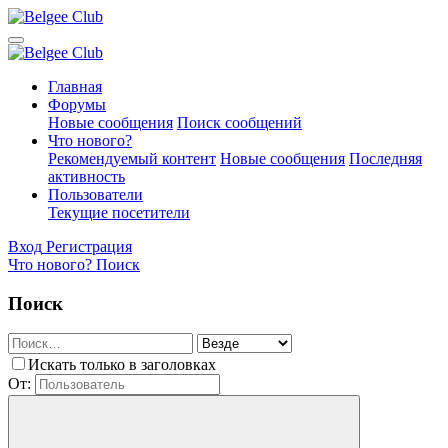
Главная
Форумы
Новые сообщения
Поиск сообщений
Что нового?
Рекомендуемый контент
Новые сообщения
Последняя
активность
Пользователи
Текущие посетители
Вход
Регистрация
Что нового?
Поиск
Поиск
Искать только в заголовках
От: