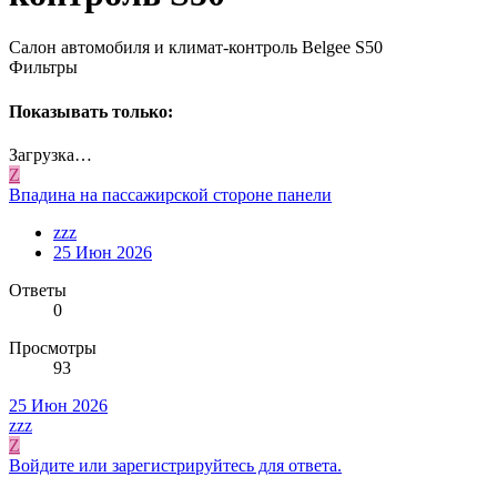
Салон автомобиля и климат-контроль Belgee S50
Фильтры
Показывать только:
Загрузка…
Z
Впадина на пассажирской стороне панели
zzz
25 Июн 2026
Ответы
0
Просмотры
93
25 Июн 2026
zzz
Z
Войдите или зарегистрируйтесь для ответа.